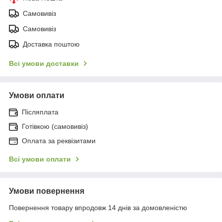
Самовивіз
Самовивіз
Доставка поштою
Всі умови доставки
Умови оплати
Післяплата
Готівкою (самовивіз)
Оплата за реквізитами
Всі умови оплати
Умови повернення
Повернення товару впродовж 14 днів за домовленістю