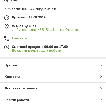
71% позитивних з 7 відгуків за рік
Працює з 18.08.2019
м. Біла Церква
ул.Пулюя Івана, 48Б, Біла Церква, Україна
Контакти
Сьогодні працює з 09:00 до 17:00
Показати весь графік роботи
Про нас
Контакти
Доставка та оплата
Графік роботи