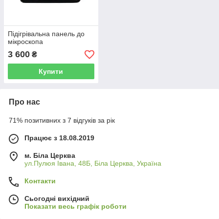
Підігрівальна панель до
мікроскопа
3 600
₴
Купити
Про нас
71% позитивних з 7 відгуків за рік
Працює з 18.08.2019
м. Біла Церква
ул.Пулюя Івана, 48Б, Біла Церква, Україна
Контакти
Сьогодні вихідний
Показати весь графік роботи