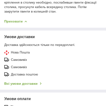
кріплення в столику необхідно, послабивши гвинти фіксації
столика, просунути кабель всередину столика. Потім
закрутити гвинти в колишній стан.
Приховати
Умови доставки
Доставка здійснюється тільки по передоплаті.
Нова Пошта
Самовивіз
Самовивіз
Доставка поштою
Всі умови доставки
Умови оплати