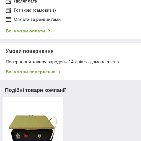
Післяплата
Готівкою (самовивіз)
Оплата за реквізитами
Всі умови оплати
Умови повернення
Повернення товару впродовж 14 днів за домовленістю
Всі умови повернення
Подібні товари компанії