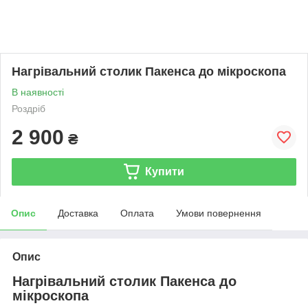
Нагрівальний столик Пакенса до мікроскопа
В наявності
Роздріб
2 900
₴
Купити
Опис
Доставка
Оплата
Умови повернення
Опис
Нагрівальний столик Пакенса до
мікроскопа