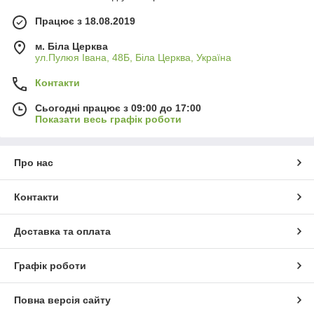
Працює з 18.08.2019
м. Біла Церква
ул.Пулюя Івана, 48Б, Біла Церква, Україна
Контакти
Сьогодні працює з 09:00 до 17:00
Показати весь графік роботи
Про нас
Контакти
Доставка та оплата
Графік роботи
Повна версія сайту