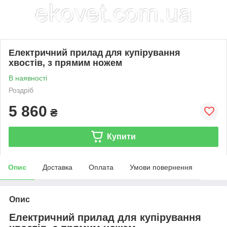
Електричний прилад для купірування
хвостів, з прямим ножем
В наявності
Роздріб
5 860
₴
Купити
Опис
Доставка
Оплата
Умови повернення
Опис
Електричний прилад для купірування