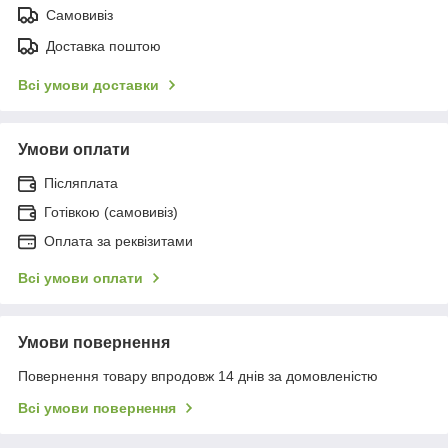
Самовивіз
Доставка поштою
Всі умови доставки
Умови оплати
Післяплата
Готівкою (самовивіз)
Оплата за реквізитами
Всі умови оплати
Умови повернення
Повернення товару впродовж 14 днів за домовленістю
Всі умови повернення