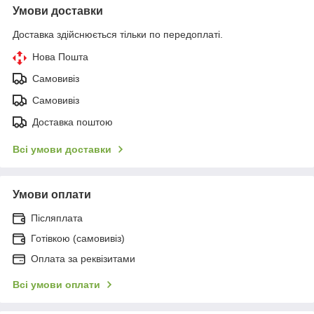
Умови доставки
Доставка здійснюється тільки по передоплаті.
Нова Пошта
Самовивіз
Самовивіз
Доставка поштою
Всі умови доставки
Умови оплати
Післяплата
Готівкою (самовивіз)
Оплата за реквізитами
Всі умови оплати