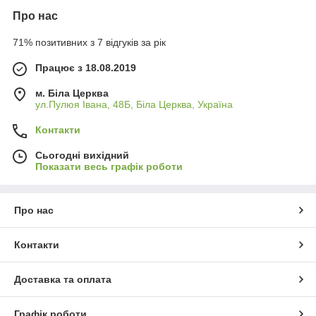
Про нас
71% позитивних з 7 відгуків за рік
Працює з 18.08.2019
м. Біла Церква
ул.Пулюя Івана, 48Б, Біла Церква, Україна
Контакти
Сьогодні вихідний
Показати весь графік роботи
Про нас
Контакти
Доставка та оплата
Графік роботи