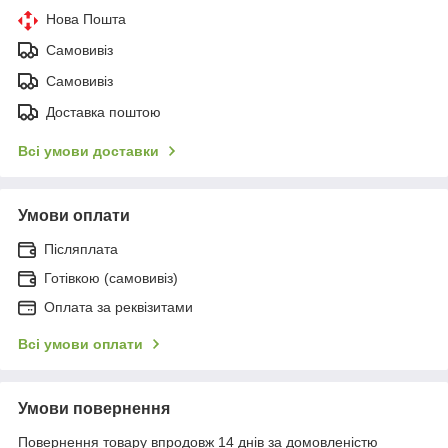
Нова Пошта
Самовивіз
Самовивіз
Доставка поштою
Всі умови доставки
Умови оплати
Післяплата
Готівкою (самовивіз)
Оплата за реквізитами
Всі умови оплати
Умови повернення
Повернення товару впродовж 14 днів за домовленістю