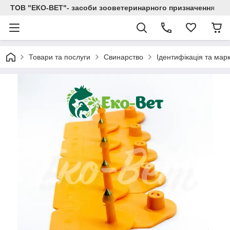
ТОВ "ЕКО-ВЕТ"- засоби зооветеринарного призначення
Товари та послуги
Свинарство
Ідентифікація та мар