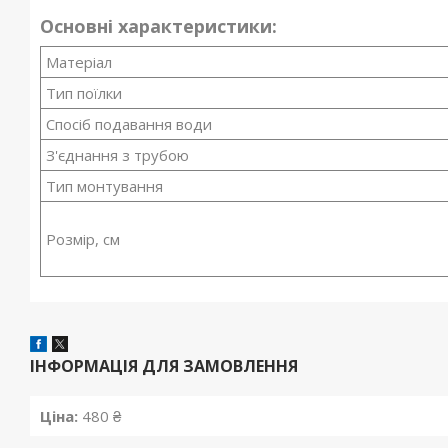
Основні характеристики:
Матеріал
Тип поїлки
Спосіб подавання води
З'єднання з трубою
Тип монтування
Розмір, см
ІНФОРМАЦІЯ ДЛЯ ЗАМОВЛЕННЯ
Ціна:
480 ₴