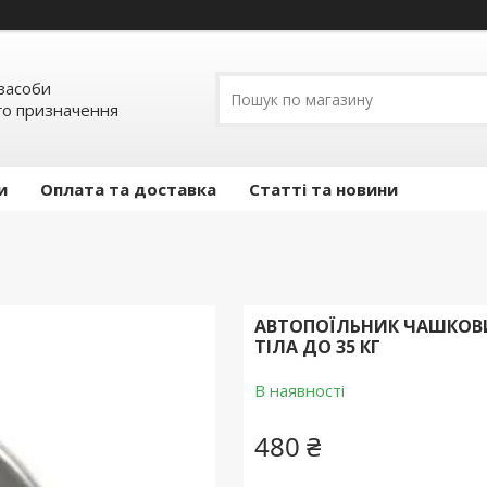
засоби
о призначення
и
Оплата та доставка
Статті та новини
АВТОПОЇЛЬНИК ЧАШКОВ
ТІЛА ДО 35 КГ
В наявності
480 ₴