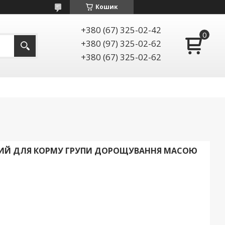
Кошик
+380 (67) 325-02-42
+380 (97) 325-02-62
+380 (67) 325-02-62
ИЙ ДЛЯ КОРМУ ГРУПИ ДОРОЩУВАННЯ МАСОЮ