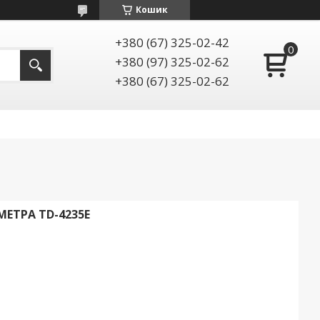
Кошик
+380 (67) 325-02-42
+380 (97) 325-02-62
+380 (67) 325-02-62
ЕТРА ТD-4235E