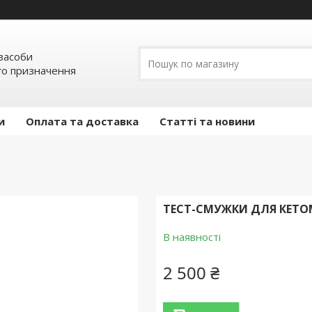
засоби
о призначення
и
Оплата та доставка
Статті та новини
ТЕСТ-СМУЖКИ ДЛЯ КЕТОМ
В наявності
2 500 ₴