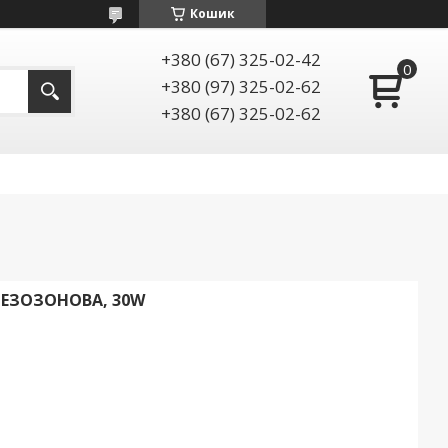
Кошик
+380 (67) 325-02-42
+380 (97) 325-02-62
+380 (67) 325-02-62
ЕЗОЗОНОВА, 30W