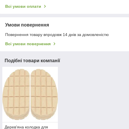
Всі умови оплати
Умови повернення
Повернення товару впродовж 14 днів за домовленістю
Всі умови повернення
Подібні товари компанії
Дерев'яна колодка для