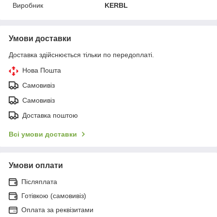
Виробник
KERBL
Умови доставки
Доставка здійснюється тільки по передоплаті.
Нова Пошта
Самовивіз
Самовивіз
Доставка поштою
Всі умови доставки
Умови оплати
Післяплата
Готівкою (самовивіз)
Оплата за реквізитами