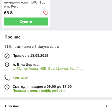
лікування копит КРС, 130
мм, Kerbl
68
₴
Купити
Про нас
71% позитивних з 7 відгуків за рік
Працює з 18.08.2019
м. Біла Церква
ул.Пулюя Івана, 48Б, Біла Церква, Україна
Контакти
Сьогодні працює з 09:00 до 17:00
Показати весь графік роботи
Про нас