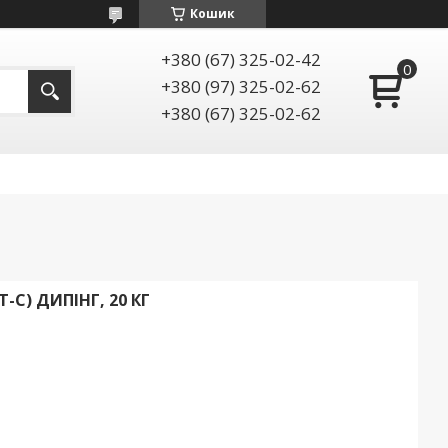
Кошик
+380 (67) 325-02-42
+380 (97) 325-02-62
+380 (67) 325-02-62
-С) ДИПІНГ, 20 КГ