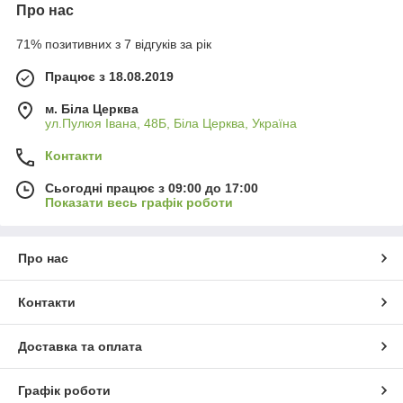
Про нас
71% позитивних з 7 відгуків за рік
Працює з 18.08.2019
м. Біла Церква
ул.Пулюя Івана, 48Б, Біла Церква, Україна
Контакти
Сьогодні працює з 09:00 до 17:00
Показати весь графік роботи
Про нас
Контакти
Доставка та оплата
Графік роботи