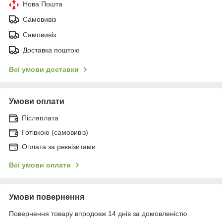
Нова Пошта
Самовивіз
Самовивіз
Доставка поштою
Всі умови доставки
Умови оплати
Післяплата
Готівкою (самовивіз)
Оплата за реквізитами
Всі умови оплати
Умови повернення
Повернення товару впродовж 14 днів за домовленістю