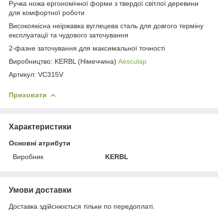
Ручка ножа ергономічної форми з твердої світлої деревини
для комфортної роботи
Високоякісна неіржавка вуглецева сталь для довгого терміну
експлуатації та чудового заточування
2-фазне заточування для максимальної точності
Виробництво: KERBL (Німеччина)
Aesculap
Артикул: VС315V
Приховати
Характеристики
Основні атрибути
Виробник
KERBL
Умови доставки
Доставка здійснюється тільки по передоплаті.