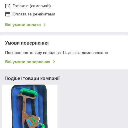
Готівкою (самовивіз)
Оплата за реквізитами
Всі умови оплати
Умови повернення
Повернення товару впродовж 14 днів за домовленістю
Всі умови повернення
Подібні товари компанії