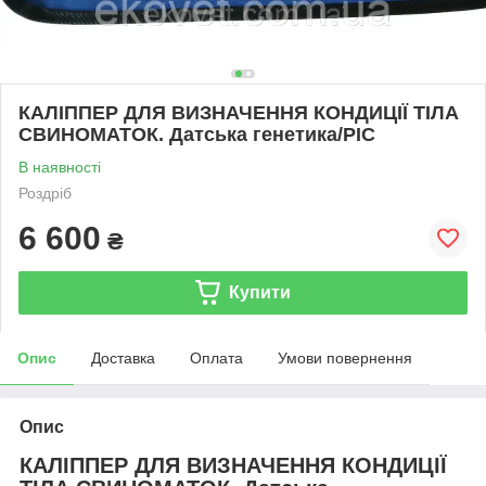
КАЛІППЕР ДЛЯ ВИЗНАЧЕННЯ КОНДИЦІЇ ТІЛА
СВИНОМАТОК. Датська генетика/PIC
В наявності
Роздріб
6 600
₴
Купити
Опис
Доставка
Оплата
Умови повернення
Опис
КАЛІППЕР ДЛЯ ВИЗНАЧЕННЯ КОНДИЦІЇ