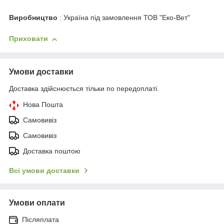
Виробництво
: Україна під замовлення ТОВ "Еко-Вет"
Приховати
Умови доставки
Доставка здійснюється тільки по передоплаті.
Нова Пошта
Самовивіз
Самовивіз
Доставка поштою
Всі умови доставки
Умови оплати
Післяплата