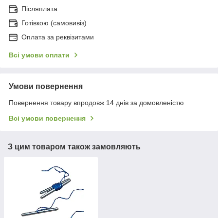
Післяплата
Готівкою (самовивіз)
Оплата за реквізитами
Всі умови оплати
Умови повернення
Повернення товару впродовж 14 днів за домовленістю
Всі умови повернення
З цим товаром також замовляють