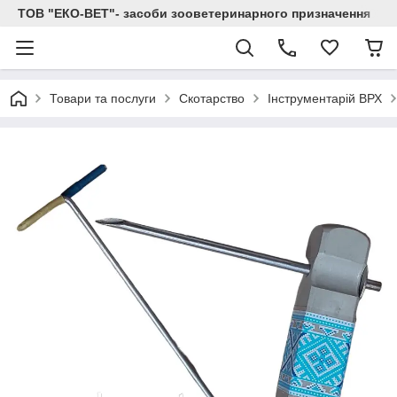
ТОВ "ЕКО-ВЕТ"- засоби зооветеринарного призначення
Товари та послуги
Скотарство
Інструментарій ВРХ