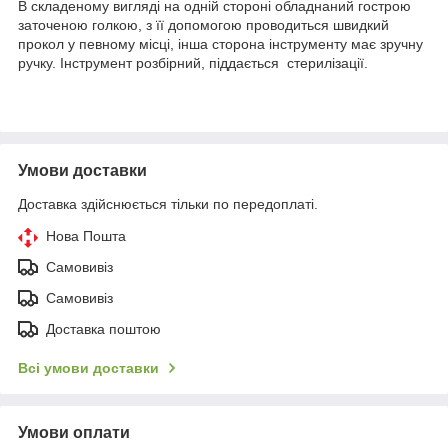
В складеному вигляді на одній стороні обладнаний гострою
заточеною голкою, з її допомогою проводиться швидкий
прокол у певному місці, інша сторона інструменту має зручну
ручку. Інструмент розбірний, піддається стерилізації.
Умови доставки
Доставка здійснюється тільки по передоплаті.
Нова Пошта
Самовивіз
Самовивіз
Доставка поштою
Всі умови доставки
Умови оплати