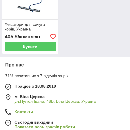
Фіксатори для сичуга
корів, Україна
405
₴/комплект
Купити
Про нас
71% позитивних з 7 відгуків за рік
Працює з 18.08.2019
м. Біла Церква
ул.Пулюя Івана, 48Б, Біла Церква, Україна
Контакти
Сьогодні вихідний
Показати весь графік роботи