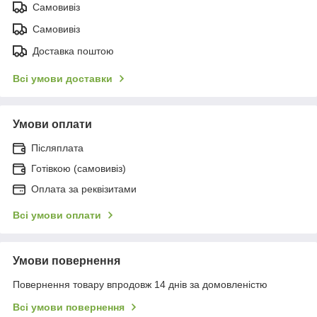
Самовивіз
Самовивіз
Доставка поштою
Всі умови доставки
Умови оплати
Післяплата
Готівкою (самовивіз)
Оплата за реквізитами
Всі умови оплати
Умови повернення
Повернення товару впродовж 14 днів за домовленістю
Всі умови повернення