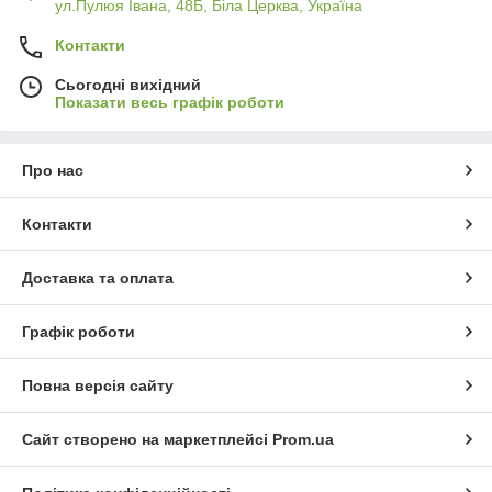
ул.Пулюя Івана, 48Б, Біла Церква, Україна
Контакти
Сьогодні вихідний
Показати весь графік роботи
Про нас
Контакти
Доставка та оплата
Графік роботи
Повна версія сайту
Сайт створено на маркетплейсі
Prom.ua