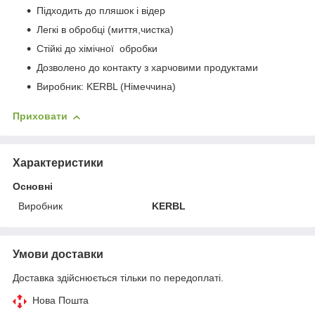
Підходить до пляшок і відер
Легкі в обробці (миття,чистка)
Стійкі до хімічної обробки
Дозволено до контакту з харчовими продуктами
Виробник: KERBL (Німеччина)
Приховати
Характеристики
Основні
Виробник
KERBL
Умови доставки
Доставка здійснюється тільки по передоплаті.
Нова Пошта