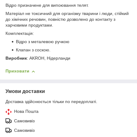
Відро призначене для випоювання телят.
Матеріал не токсичний для організму тварини і люди, стійкий
до хімічних речовин, повністю дозволено до контакту з
харчовими продуктами.
Комплектація:
Відро з металевою ручкою
Клапан з соскою.
Виробник
: АKROH, Нідерланди
Приховати
Умови доставки
Доставка здійснюється тільки по передоплаті.
Нова Пошта
Самовивіз
Самовивіз