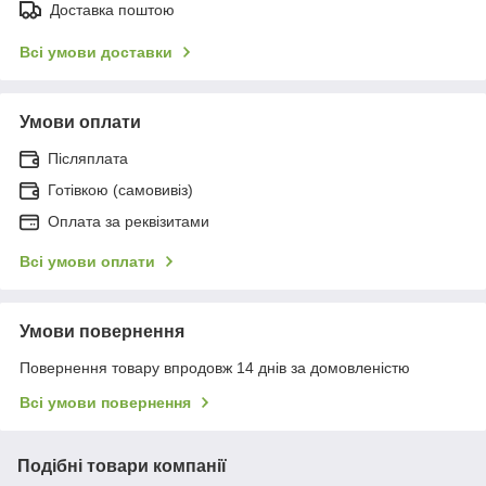
Доставка поштою
Всі умови доставки
Умови оплати
Післяплата
Готівкою (самовивіз)
Оплата за реквізитами
Всі умови оплати
Умови повернення
Повернення товару впродовж 14 днів за домовленістю
Всі умови повернення
Подібні товари компанії