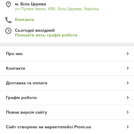
м. Біла Церква
ул.Пулюя Івана, 48Б, Біла Церква, Україна
Контакти
Сьогодні вихідний
Показати весь графік роботи
Про нас
Контакти
Доставка та оплата
Графік роботи
Повна версія сайту
Сайт створено на маркетплейсі
Prom.ua