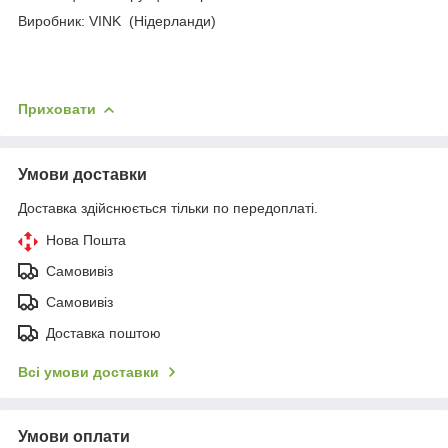
Виробник: VINK (Нідерланди)
Приховати
Умови доставки
Доставка здійснюється тільки по передоплаті.
Нова Пошта
Самовивіз
Самовивіз
Доставка поштою
Всі умови доставки
Умови оплати