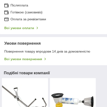
Післяплата
Готівкою (самовивіз)
Оплата за реквізитами
Всі умови оплати
Умови повернення
Повернення товару впродовж 14 днів за домовленістю
Всі умови повернення
Подібні товари компанії