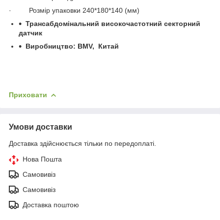
· Розмір упаковки 240*180*140 (мм)
Трансабдомінальний високочастотний секторний
датчик
Виробництво: BMV
, Китай
Приховати
Умови доставки
Доставка здійснюється тільки по передоплаті.
Нова Пошта
Самовивіз
Самовивіз
Доставка поштою