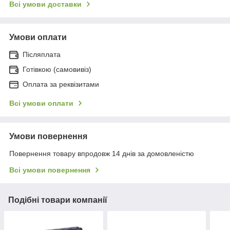
Всі умови доставки
Умови оплати
Післяплата
Готівкою (самовивіз)
Оплата за реквізитами
Всі умови оплати
Умови повернення
Повернення товару впродовж 14 днів за домовленістю
Всі умови повернення
Подібні товари компанії