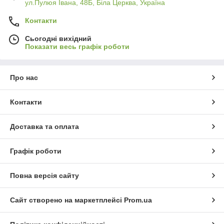
ул.Пулюя Івана, 48Б, Біла Церква, Україна
Контакти
Сьогодні вихідний
Показати весь графік роботи
Про нас
Контакти
Доставка та оплата
Графік роботи
Повна версія сайту
Сайт створено на маркетплейсі
Prom.ua