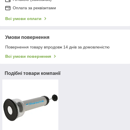
Оплата за реквізитами
Всі умови оплати
Умови повернення
Повернення товару впродовж 14 днів за домовленістю
Всі умови повернення
Подібні товари компанії