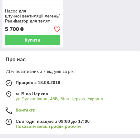
Насос для
штучної вентиляції легень/
Реаніматор для телят
5 700
₴
Купити
Про нас
71% позитивних з 7 відгуків за рік
Працює з 18.08.2019
м. Біла Церква
ул.Пулюя Івана, 48Б, Біла Церква, Україна
Контакти
Сьогодні працює з 09:00 до 17:00
Показати весь графік роботи