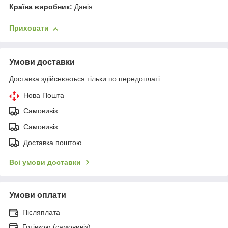
Країна виробник:
Данія
Приховати
Умови доставки
Доставка здійснюється тільки по передоплаті.
Нова Пошта
Самовивіз
Самовивіз
Доставка поштою
Всі умови доставки
Умови оплати
Післяплата
Готівкою (самовивіз)