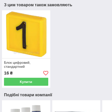
З цим товаром також замовляють
Блок цифровий,
стандартний
16
₴
Купити
Подібні товари компанії