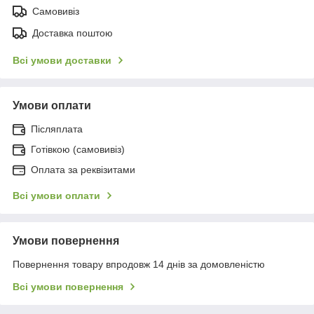
Самовивіз
Доставка поштою
Всі умови доставки
Умови оплати
Післяплата
Готівкою (самовивіз)
Оплата за реквізитами
Всі умови оплати
Умови повернення
Повернення товару впродовж 14 днів за домовленістю
Всі умови повернення