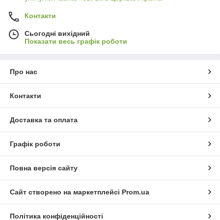
Контакти
Сьогодні вихідний
Показати весь графік роботи
Про нас
Контакти
Доставка та оплата
Графік роботи
Повна версія сайту
Сайт створено на маркетплейсі
Prom.ua
Політика конфіденційності