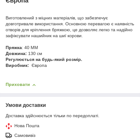
Європа
Виготовлений з міцних матеріалів, що забезпечує
довготривале використання. Основною перевагою є наявність
отворів для кріплення бряжкою, це дозволяє легко та надійно
зафіксувати нашийник на шиї корови.
Пряжка
: 40 ММ
Довжина:
130 см
Регулюється на будь-який розмір.
Виробник:
Європа
Приховати
Умови доставки
Доставка здійснюється тільки по передоплаті.
Нова Пошта
Самовивіз