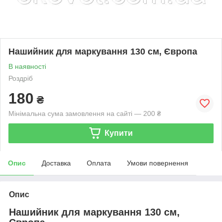
Нашийник для маркування 130 см, Європа
В наявності
Роздріб
180
₴
Мінімальна сума замовлення на сайті — 200 ₴
Купити
Опис
Доставка
Оплата
Умови повернення
Опис
Нашийник для маркування 130 см,