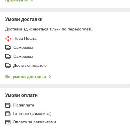
Приховати
Умови доставки
Доставка здійснюється тільки по передоплаті.
Нова Пошта
Самовивіз
Самовивіз
Доставка поштою
Всі умови доставки
Умови оплати
Післяплата
Готівкою (самовивіз)
Оплата за реквізитами