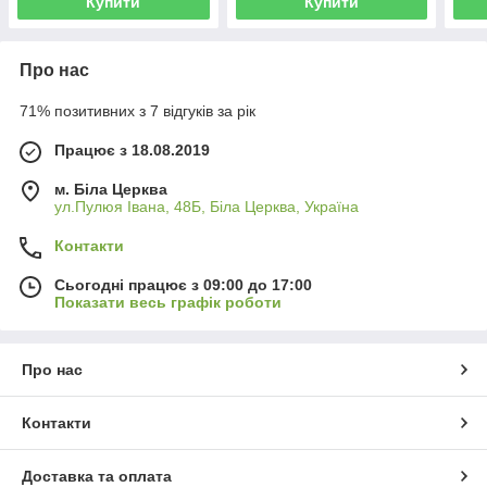
Купити
Купити
Про нас
71% позитивних з 7 відгуків за рік
Працює з 18.08.2019
м. Біла Церква
ул.Пулюя Івана, 48Б, Біла Церква, Україна
Контакти
Сьогодні працює з 09:00 до 17:00
Показати весь графік роботи
Про нас
Контакти
Доставка та оплата