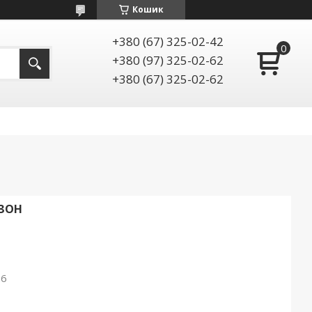
Кошик
+380 (67) 325-02-42
+380 (97) 325-02-62
+380 (67) 325-02-62
ЗОН
26