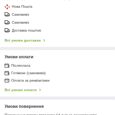
Нова Пошта
Самовивіз
Самовивіз
Доставка поштою
Всі умови доставки
Умови оплати
Післяплата
Готівкою (самовивіз)
Оплата за реквізитами
Всі умови оплати
Умови повернення
Повернення товару впродовж 14 днів за домовленістю