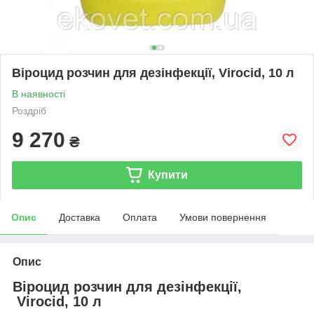
Віроцид розчин для дезінфекції, Virocid, 10 л
В наявності
Роздріб
9 270
₴
Купити
Опис
Доставка
Оплата
Умови повернення
Опис
Віроцид розчин для дезінфекції,
Virocid, 10 л