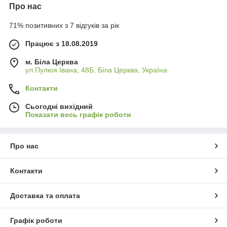
Про нас
71% позитивних з 7 відгуків за рік
Працює з 18.08.2019
м. Біла Церква
ул.Пулюя Івана, 48Б, Біла Церква, Україна
Контакти
Сьогодні вихідний
Показати весь графік роботи
Про нас
Контакти
Доставка та оплата
Графік роботи