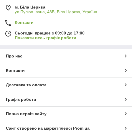
м. Біла Церква
ул.Пулюя Івана, 48Б, Біла Церква, Україна
Контакти
Сьогодні працює з 09:00 до 17:00
Показати весь графік роботи
Про нас
Контакти
Доставка та оплата
Графік роботи
Повна версія сайту
Сайт створено на маркетплейсі
Prom.ua