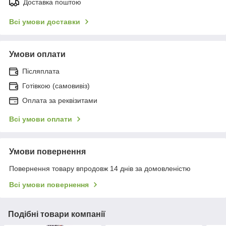
Доставка поштою
Всі умови доставки
Умови оплати
Післяплата
Готівкою (самовивіз)
Оплата за реквізитами
Всі умови оплати
Умови повернення
Повернення товару впродовж 14 днів за домовленістю
Всі умови повернення
Подібні товари компанії